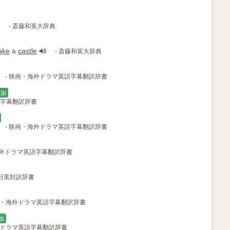
- 斎藤和英大辞典
ake
a
castle
- 斎藤和英大辞典
- 映画・海外ドラマ英語字幕翻訳辞書
追加
語字幕翻訳辞書
- 映画・海外ドラマ英語字幕翻訳辞書
海外ドラマ英語字幕翻訳辞書
R日英対訳辞書
画・海外ドラマ英語字幕翻訳辞書
加
外ドラマ英語字幕翻訳辞書