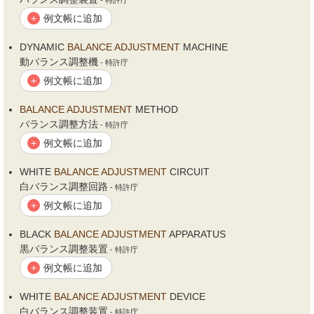
- 特許庁
例文帳に追加
+
DYNAMIC
BALANCE
ADJUSTMENT
MACHINE
動バランス調整機
- 特許庁
例文帳に追加
+
BALANCE
ADJUSTMENT
METHOD
バランス調整方法
- 特許庁
例文帳に追加
+
WHITE
BALANCE
ADJUSTMENT
CIRCUIT
白バランス調整回路
- 特許庁
例文帳に追加
+
BLACK
BALANCE
ADJUSTMENT
APPARATUS
黒バランス調整装置
- 特許庁
例文帳に追加
+
WHITE
BALANCE
ADJUSTMENT
DEVICE
白バランス調整装置
- 特許庁