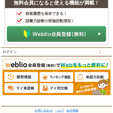
無料会員になると使える機能が満載！
検索履歴を保存できる！
語彙力診断の実施回数増加！
ログイン
〉
お問い合わせ
ヘルプ
会社情報