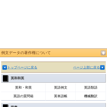
例文データの著作権について
トップページに戻る
ページ上部に戻る
英和和英
英和・和英
英語例文
英語類語
英語の質問箱
英単語帳
機械翻訳