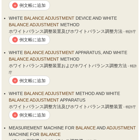
例文帳に追加
+
WHITE
BALANCE
ADJUSTMENT
DEVICE AND WHITE
BALANCE
ADJUSTMENT
METHOD
ホワイトバランス調整装置及びホワイトバランス調整方法
- 特許庁
例文帳に追加
+
WHITE
BALANCE
ADJUSTMENT
APPARATUS, AND WHITE
BALANCE
ADJUSTMENT
METHOD
ホワイトバランス調整装置およびホワイトバランス調整方法
- 特許
庁
例文帳に追加
+
WHITE
BALANCE
ADJUSTMENT
METHOD AND WHITE
BALANCE
ADJUSTMENT
APPARATUS
ホワイトバランス調整方法及びホワイトバランス調整装置
- 特許庁
例文帳に追加
+
MEASUREMENT MACHINE FOR
BALANCE
AND
ADJUSTMENT
MACHINE FOR
BALANCE