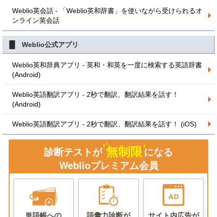
Weblio英会話 - 「Weblio英和辞書」を使いながら受けられるオ
ンライン英会話
Weblio公式アプリ
Weblio英和辞典アプリ - 英和・和英を一度に検索する英語辞書
(Android)
Weblio英語翻訳アプリ - 2秒で翻訳、翻訳結果を話す！
(Android)
Weblio英語翻訳アプリ - 2秒で翻訳、翻訳結果を話す！ (iOS)
無制限
診断テストが
になる
Weblioプレミアム会員
単語帳への
語彙力診断が
サイト内広告が