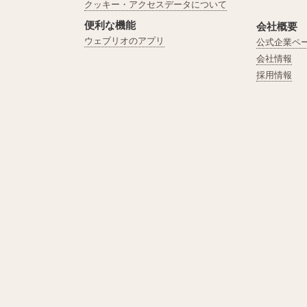
クッキー・アクセスデータについて
便利な機能
会社概要
ウェブリオのアプリ
公式企業ペ
会社情報
採用情報