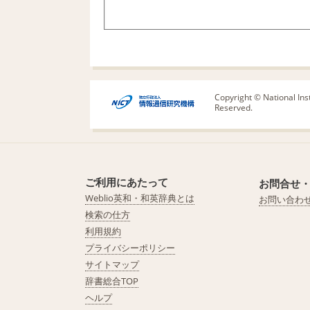
Copyright © National Ins
Reserved.
ご利用にあたって
お問合せ
Weblio英和・和英辞典とは
お問い合わ
検索の仕方
利用規約
プライバシーポリシー
サイトマップ
辞書総合TOP
ヘルプ