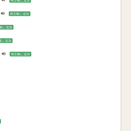
例文帳に追加
例文帳に追加
帳に追加
帳に追加
e
例文帳に追加