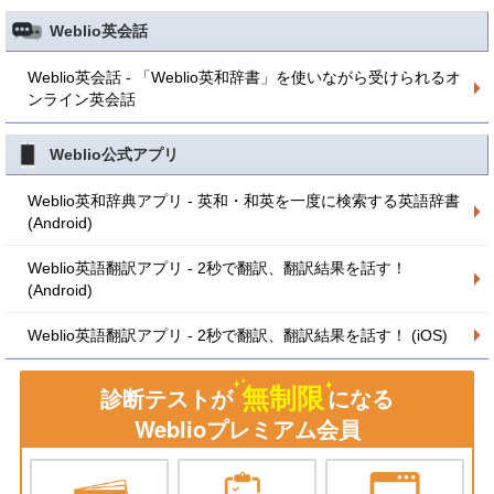
Weblio英会話
Weblio英会話 - 「Weblio英和辞書」を使いながら受けられるオ
ンライン英会話
Weblio公式アプリ
Weblio英和辞典アプリ - 英和・和英を一度に検索する英語辞書
(Android)
Weblio英語翻訳アプリ - 2秒で翻訳、翻訳結果を話す！
(Android)
Weblio英語翻訳アプリ - 2秒で翻訳、翻訳結果を話す！ (iOS)
無制限
診断テストが
になる
Weblioプレミアム会員