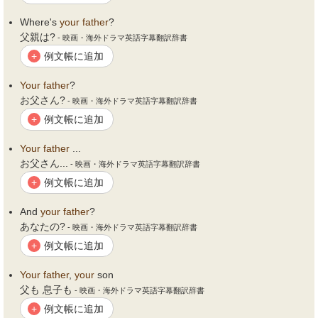
Where's
your
father
?
父親は?
- 映画・海外ドラマ英語字幕翻訳辞書
例文帳に追加
+
Your
father
?
お父さん?
- 映画・海外ドラマ英語字幕翻訳辞書
例文帳に追加
+
Your
father
...
お父さん...
- 映画・海外ドラマ英語字幕翻訳辞書
例文帳に追加
+
And
your
father
?
あなたの?
- 映画・海外ドラマ英語字幕翻訳辞書
例文帳に追加
+
Your
father
,
your
son
父も 息子も
- 映画・海外ドラマ英語字幕翻訳辞書
例文帳に追加
+