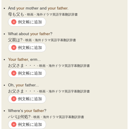
And
your
mother and
your
father
.
母も父も
- 映画・海外ドラマ英語字幕翻訳辞書
例文帳に追加
+
What about
your
father
?
父親は?
- 映画・海外ドラマ英語字幕翻訳辞書
例文帳に追加
+
Your
father
, erm...
お父さま・・・
- 映画・海外ドラマ英語字幕翻訳辞書
例文帳に追加
+
Oh,
your
father...
お父さま・・・
- 映画・海外ドラマ英語字幕翻訳辞書
例文帳に追加
+
Where's
your
father
?
パパは何処?
- 映画・海外ドラマ英語字幕翻訳辞書
例文帳に追加
+