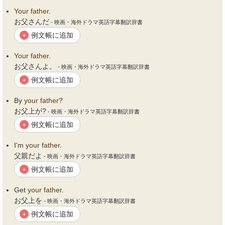
Your
father
.
お父さんだ
- 映画・海外ドラマ英語字幕翻訳辞書
例文帳に追加
+
Your
father
.
お父さんよ。
- 映画・海外ドラマ英語字幕翻訳辞書
例文帳に追加
+
By
your
father
?
お父上が?
- 映画・海外ドラマ英語字幕翻訳辞書
例文帳に追加
+
I'm
your
father
.
父親だよ
- 映画・海外ドラマ英語字幕翻訳辞書
例文帳に追加
+
Get
your
father
.
お父上を
- 映画・海外ドラマ英語字幕翻訳辞書
例文帳に追加
+