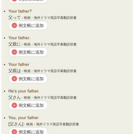
Your
father
?
父って
- 映画・海外ドラマ英語字幕翻訳辞書
例文帳に追加
+
Your
father
.
父親に
- 映画・海外ドラマ英語字幕翻訳辞書
例文帳に追加
+
Your
father
父親は
- 映画・海外ドラマ英語字幕翻訳辞書
例文帳に追加
+
He's
your
father
.
父さん
- 映画・海外ドラマ英語字幕翻訳辞書
例文帳に追加
+
You,
your
father
[父さん]
- 映画・海外ドラマ英語字幕翻訳辞書
例文帳に追加
+