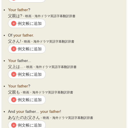
Your
father
?
父親は?
- 映画・海外ドラマ英語字幕翻訳辞書
例文帳に追加
+
Of
your
father
.
父さん!
- 映画・海外ドラマ英語字幕翻訳辞書
例文帳に追加
+
Your
father...
父上は...
- 映画・海外ドラマ英語字幕翻訳辞書
例文帳に追加
+
Your
father
?
父親も
- 映画・海外ドラマ英語字幕翻訳辞書
例文帳に追加
+
And
your
father...
your
father
!
あなたのお父さん
- 映画・海外ドラマ英語字幕翻訳辞書
例文帳に追加
+