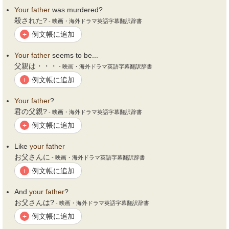
Your
father
was murdered?
殺された?
- 映画・海外ドラマ英語字幕翻訳辞書
例文帳に追加
+
Your
father
seems to be...
父親は・・・
- 映画・海外ドラマ英語字幕翻訳辞書
例文帳に追加
+
Your
father
?
君の父親?
- 映画・海外ドラマ英語字幕翻訳辞書
例文帳に追加
+
Like
your
father
お父さんに
- 映画・海外ドラマ英語字幕翻訳辞書
例文帳に追加
+
And
your
father
?
お父さんは?
- 映画・海外ドラマ英語字幕翻訳辞書
例文帳に追加
+