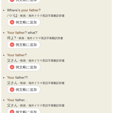
Where's
your
father
?
パパは
- 映画・海外ドラマ英語字幕翻訳辞書
例文帳に追加
+
Your
father
? what?
何よ?
- 映画・海外ドラマ英語字幕翻訳辞書
例文帳に追加
+
Your
father
?
父さん
- 映画・海外ドラマ英語字幕翻訳辞書
例文帳に追加
+
Your
father?!
父さん
- 映画・海外ドラマ英語字幕翻訳辞書
例文帳に追加
+
Your
father...
父さん
- 映画・海外ドラマ英語字幕翻訳辞書
例文帳に追加
+