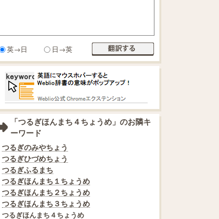
英→日
日→英
「つるぎほんまち４ちょうめ」のお隣キ
ーワード
つるぎのみやちょう
つるぎひづめちょう
つるぎふるまち
つるぎほんまち１ちょうめ
つるぎほんまち２ちょうめ
つるぎほんまち３ちょうめ
つるぎほんまち４ちょうめ