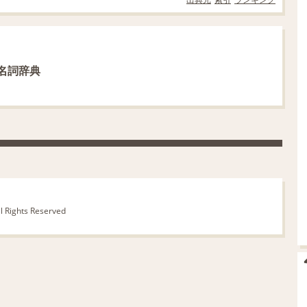
名詞辞典
ll Rights Reserved