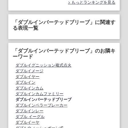
もっとランキングを見る
「ダブルインバーテッドブリーブ」に関連す
る表現一覧
「ダブルインバーテッドブリーブ」のお隣キ
ーワード
ダブルイグニッション複式点火
ダブルイメージ
ダブルイヤー
ダブルイン
ダブルインカム
ダブルインカムファミリー
ダブルインバーテッドブリーブ
ダブルインペラーブレーカー
ダブルインレー
ダブル イーグル
ダブルイーヤ
ダブルウィッシュボーン式