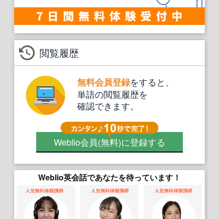
閲覧履歴
をすると、
無料会員登録
単語の閲覧履歴を
確認できます。
Weblio会員
(無料)
に登録する
Weblio英会話であなたを待っています！