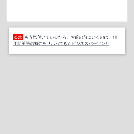
もう気付いているだろ。お前の前にいるのは、10
公式
年間英語の勉強をサボってきたビジネスパーソンだ