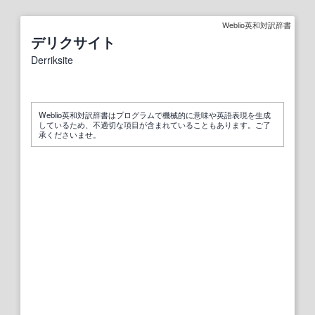
Weblio英和対訳辞書
デリクサイト
Derriksite
Weblio英和対訳辞書はプログラムで機械的に意味や英語表現を生成
しているため、不適切な項目が含まれていることもあります。ご了
承くださいませ。