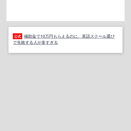
補助金で10万円もらえるのに、英語スクール選び
公式
で失敗する人が多すぎる