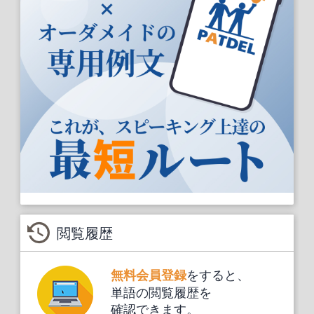
閲覧履歴
をすると、
無料会員登録
単語の閲覧履歴を
確認できます。