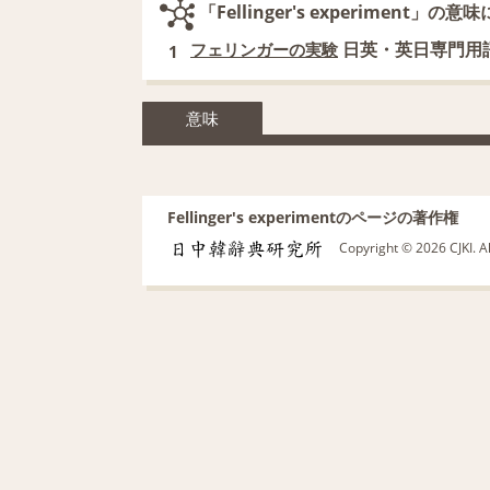
「Fellinger's experiment」
日英・英日専門用
フェリンガーの実験
1
意味
Fellinger's experimentのページの著作権
Copyright © 2026 CJKI. A