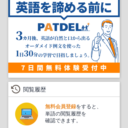
閲覧履歴
をすると、
無料会員登録
単語の閲覧履歴を
確認できます。