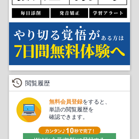
閲覧履歴
をすると、
無料会員登録
単語の閲覧履歴を
確認できます。