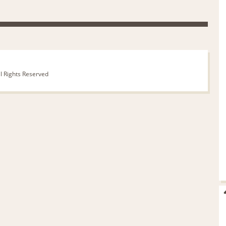
ll Rights Reserved