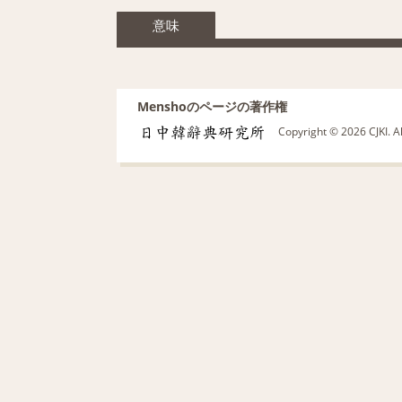
意味
Menshoのページの著作権
Copyright © 2026 CJKI. A