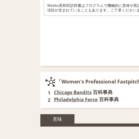
Weblio英和対訳辞書はプログラムで機械的に意味や
項目が含まれていることもあります。ご了承ください
「Women's Professional Fa
百科事典
Chicago Bandits
1
百科事典
Philadelphia Force
2
意味