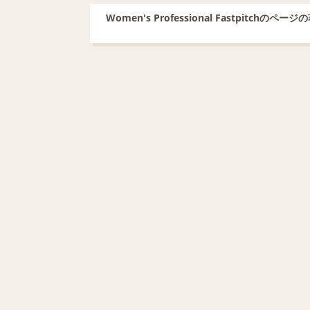
Women's Professional Fastpitchのペー