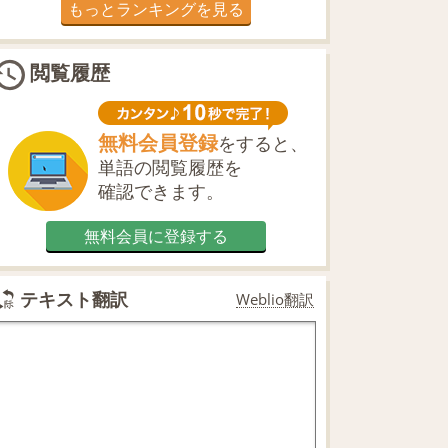
もっとランキングを見る
閲覧履歴
無料会員登録
をすると、
単語の閲覧履歴を
確認できます。
無料会員に登録する
テキスト翻訳
Weblio翻訳