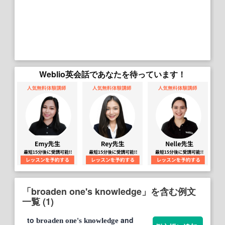
Weblio英会話であなたを待っています！
「broaden one's knowledge」を含む例文
一覧 (1)
to
and
broaden
one's
knowledge