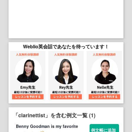
Weblio英会話であなたを待っています！
「clarinettist」を含む例文一覧 (1)
Benny Goodman is my favorite
例文帳に追加