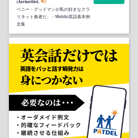
.
clarinettist
ベニー・グッドマンが私の好きなクラ
リネット奏者だ。
- Weblio英語基本例
文集