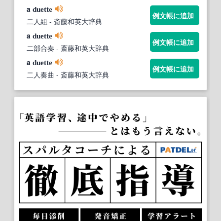
a
duette
例文帳に追加
二人組
- 斎藤和英大辞典
a
duette
例文帳に追加
二部合奏
- 斎藤和英大辞典
a
duette
例文帳に追加
二人奏曲
- 斎藤和英大辞典