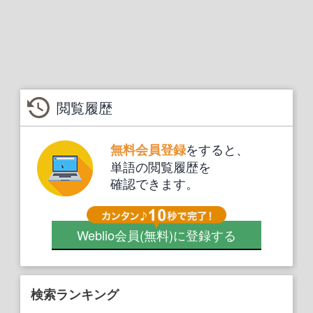
閲覧履歴
をすると、
無料会員登録
単語の閲覧履歴を
確認できます。
Weblio会員
(無料)
に登録する
検索ランキング