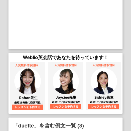
Weblio英会話であなたを待っています！
「duette」を含む例文一覧 (3)