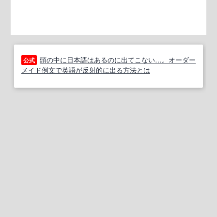
頭の中に日本語はあるのに出てこない…。オーダー
公式
メイド例文で英語が反射的に出る方法とは