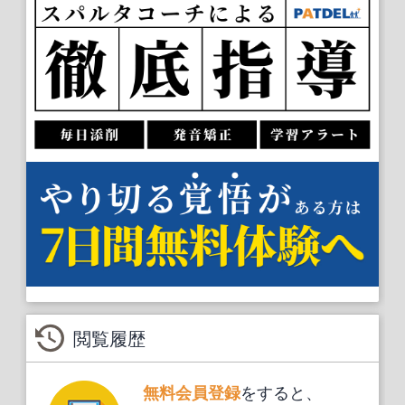
閲覧履歴
をすると、
無料会員登録