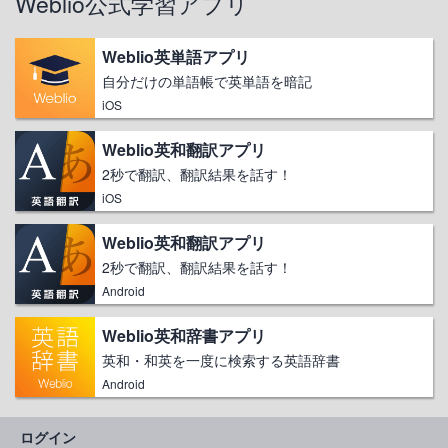
Weblio公式学習アプリ
Weblio英単語アプリ
自分だけの単語帳で英単語を暗記
iOS
Weblio英和翻訳アプリ
2秒で翻訳、翻訳結果を話す！
iOS
Weblio英和翻訳アプリ
2秒で翻訳、翻訳結果を話す！
Android
Weblio英和辞書アプリ
英和・和英を一度に検索する英語辞書
Android
ログイン