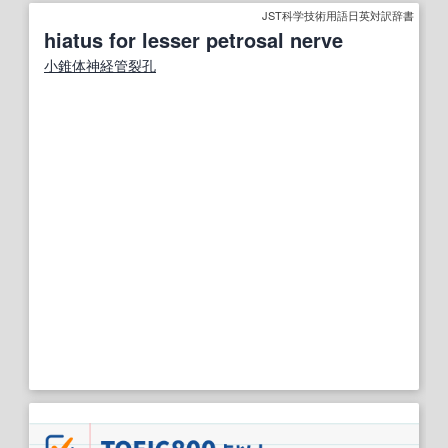
JST科学技術用語日英対訳辞書
hiatus for lesser petrosal nerve
小錐体神経管裂孔