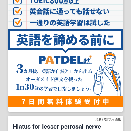
英和解剖学用語集
Hiatus for lesser petrosal nerve