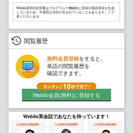
Weblio英和対訳辞書はプログラムで機械的に意味や英語表現を生成
しているため、不適切な項目が含まれていることもあります。ご了
承くださいませ。
閲覧履歴
をすると、
無料会員登録
単語の閲覧履歴を
確認できます。
Weblio会員
(無料)
に登録する
Weblio英会話であなたを待っています！