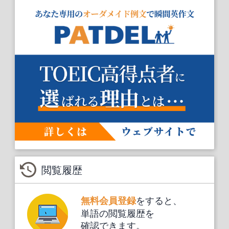
閲覧履歴
をすると、
無料会員登録
単語の閲覧履歴を
確認できます。