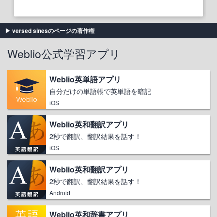
versed sinesのページの著作権
Weblio公式学習アプリ
Weblio英単語アプリ
自分だけの単語帳で英単語を暗記
iOS
Weblio英和翻訳アプリ
2秒で翻訳、翻訳結果を話す！
iOS
Weblio英和翻訳アプリ
2秒で翻訳、翻訳結果を話す！
Android
Weblio英和辞書アプリ