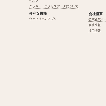
ヘルプ
クッキー・アクセスデータについて
便利な機能
会社概要
ウェブリオのアプリ
公式企業ペ
会社情報
採用情報