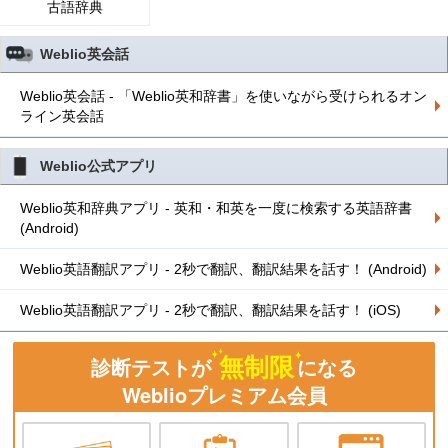
古語辞典
Weblio英会話
Weblio英会話 - 「Weblio英和辞書」を使いながら受けられるオン
ライン英会話
Weblio公式アプリ
Weblio英和辞典アプリ - 英和・和英を一度に検索する英語辞書
(Android)
Weblio英語翻訳アプリ - 2秒で翻訳、翻訳結果を話す！ (Android)
Weblio英語翻訳アプリ - 2秒で翻訳、翻訳結果を話す！ (iOS)
無制限
診断テストが
になる
Weblioプレミアム会員