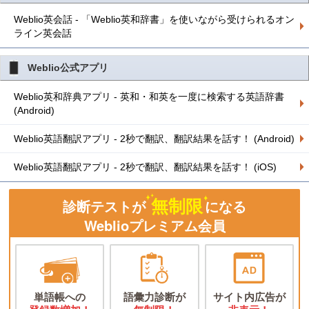
Weblio英会話 - 「Weblio英和辞書」を使いながら受けられるオン
ライン英会話
Weblio公式アプリ
Weblio英和辞典アプリ - 英和・和英を一度に検索する英語辞書
(Android)
Weblio英語翻訳アプリ - 2秒で翻訳、翻訳結果を話す！ (Android)
Weblio英語翻訳アプリ - 2秒で翻訳、翻訳結果を話す！ (iOS)
無制限
診断テストが
になる
Weblioプレミアム会員
単語帳への
語彙力診断が
サイト内広告が