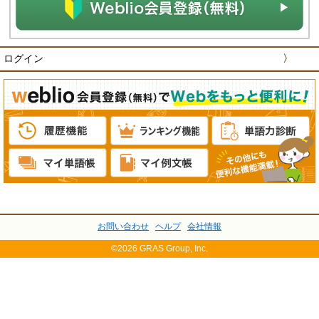
ログイン
〉
お問い合わせ
ヘルプ
会社情報
©2026 GRAS Group, Inc.