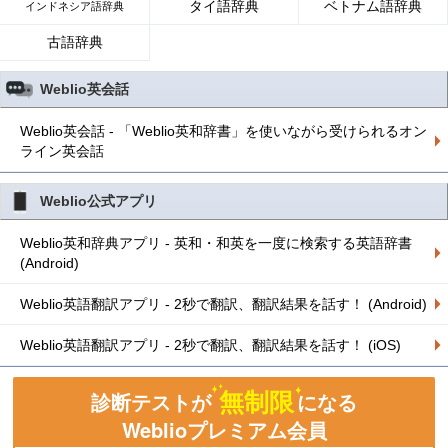
タイ語辞典
ベトナム語辞典
インドネシア語辞典
古語辞典
Weblio英会話
Weblio英会話 - 「Weblio英和辞書」を使いながら受けられるオン
ライン英会話
Weblio公式アプリ
Weblio英和辞典アプリ - 英和・和英を一度に検索する英語辞書
(Android)
Weblio英語翻訳アプリ - 2秒で翻訳、翻訳結果を話す！ (Android)
Weblio英語翻訳アプリ - 2秒で翻訳、翻訳結果を話す！ (iOS)
無制限
診断テストが
になる
Weblioプレミアム会員