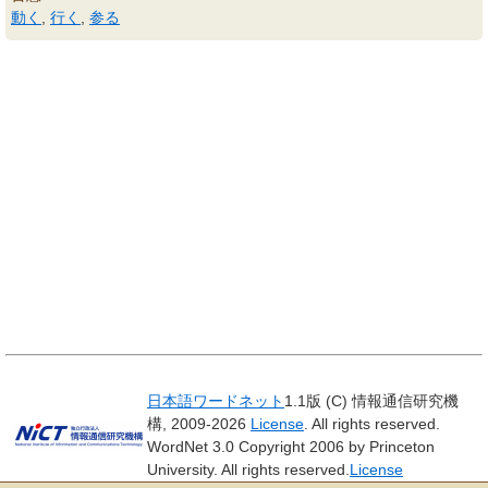
動く
,
行く
,
参る
日本語ワードネット
1.1版 (C) 情報通信研究機
構, 2009-2026
License
. All rights reserved.
WordNet 3.0 Copyright 2006 by Princeton
University. All rights reserved.
License