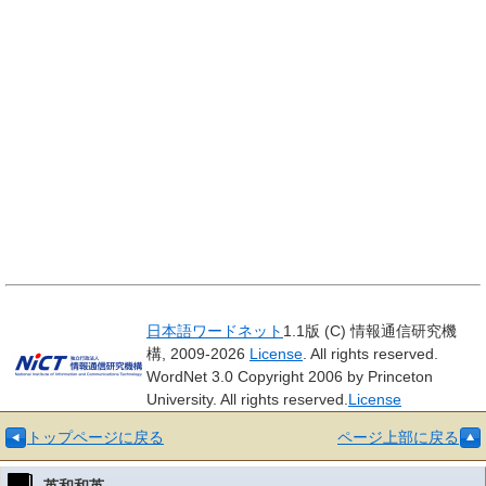
日本語ワードネット
1.1版 (C) 情報通信研究機
構, 2009-2026
License
. All rights reserved.
WordNet 3.0 Copyright 2006 by Princeton
University. All rights reserved.
License
トップページに戻る
ページ上部に戻る