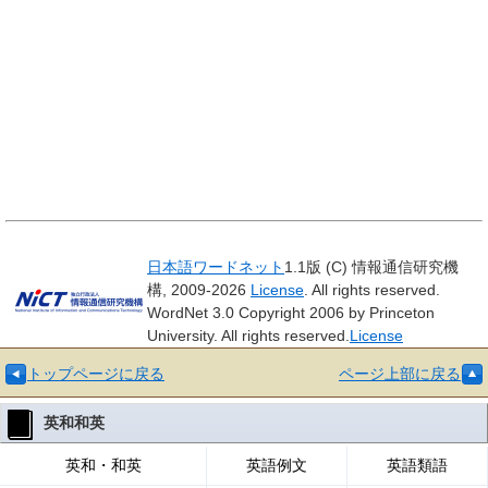
日本語ワードネット
1.1版 (C) 情報通信研究機
構, 2009-2026
License
. All rights reserved.
WordNet 3.0 Copyright 2006 by Princeton
University. All rights reserved.
License
トップページに戻る
ページ上部に戻る
英和和英
英和・和英
英語例文
英語類語