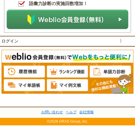
語彙力診断の実施回数増加！
ログイン
〉
お問い合わせ
ヘルプ
会社情報
©2026 GRAS Group, Inc.