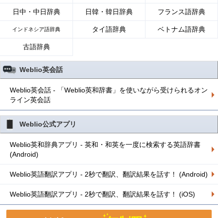
日中・中日辞典
日韓・韓日辞典
フランス語辞典
タイ語辞典
ベトナム語辞典
インドネシア語辞典
古語辞典
Weblio英会話
Weblio英会話 - 「Weblio英和辞書」を使いながら受けられるオン
ライン英会話
Weblio公式アプリ
Weblio英和辞典アプリ - 英和・和英を一度に検索する英語辞書
(Android)
Weblio英語翻訳アプリ - 2秒で翻訳、翻訳結果を話す！ (Android)
Weblio英語翻訳アプリ - 2秒で翻訳、翻訳結果を話す！ (iOS)