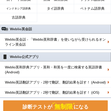
タイ語辞典
ベトナム語辞典
インドネシア語辞典
古語辞典
Weblio英会話
Weblio英会話 - 「Weblio英和辞書」を使いながら受けられるオン
ライン英会話
Weblio公式アプリ
Weblio英和辞典アプリ - 英和・和英を一度に検索する英語辞書
(Android)
Weblio英語翻訳アプリ - 2秒で翻訳、翻訳結果を話す！ (Android)
Weblio英語翻訳アプリ - 2秒で翻訳、翻訳結果を話す！ (iOS)
無制限
診断テストが
になる