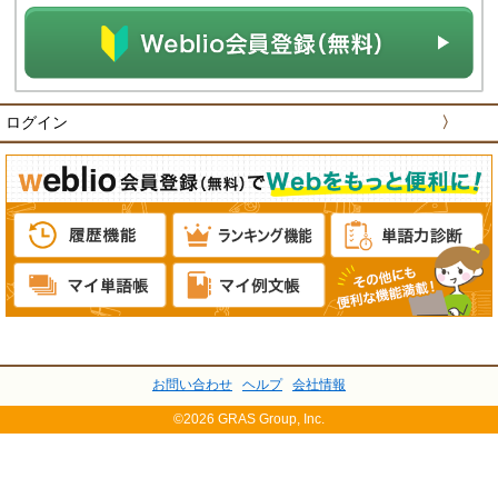
ログイン
〉
お問い合わせ
ヘルプ
会社情報
©2026 GRAS Group, Inc.