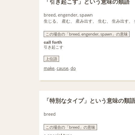
「引き起こす」という意味の類語
breed, engender, spawn
生じる、 産む、 産み出す、 生む、 生み出す、
この場合の「breed, engender, spawn」の意味
call forth
引き起こす
上位語
make
,
cause
,
do
「特別なタイプ」という意味の類
breed
この場合の「breed」の意味