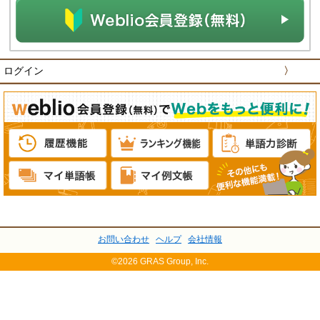
ログイン
〉
お問い合わせ
ヘルプ
会社情報
©2026 GRAS Group, Inc.