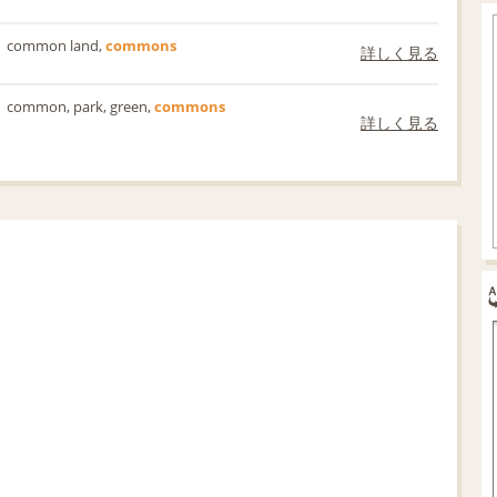
common land,
commons
詳しく見る
common, park, green,
commons
詳しく見る