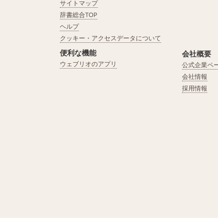
サイトマップ
辞書総合TOP
ヘルプ
クッキー・アクセスデータについて
便利な機能
会社概要
ウェブリオのアプリ
公式企業ペ
会社情報
採用情報