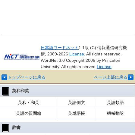
日本語ワードネット
1.1版 (C) 情報通信研究機
構, 2009-2026
License
. All rights reserved.
WordNet 3.0 Copyright 2006 by Princeton
University. All rights reserved.
License
トップページに戻る
ページ上部に戻る
英和和英
英和・和英
英語例文
英語類語
英語の質問箱
英単語帳
機械翻訳
辞書