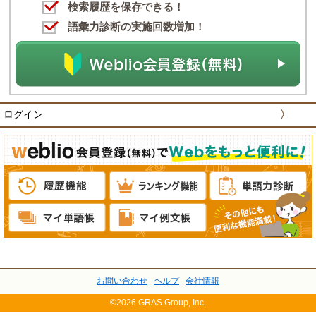
検索履歴を保存できる！
語彙力診断の実施回数増加！
ログイン
〉
お問い合わせ
ヘルプ
会社情報
©2026 GRAS Group, Inc.