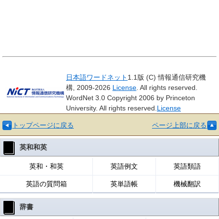
日本語ワードネット
1.1版 (C) 情報通信研究機
構, 2009-2026
License
. All rights reserved.
WordNet 3.0 Copyright 2006 by Princeton
University. All rights reserved.
License
トップページに戻る
ページ上部に戻る
英和和英
英和・和英
英語例文
英語類語
英語の質問箱
英単語帳
機械翻訳
辞書