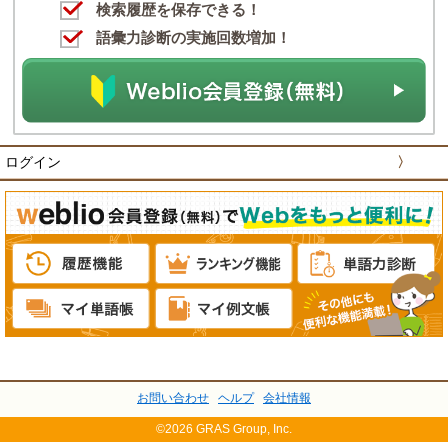
検索履歴を保存できる！
語彙力診断の実施回数増加！
ログイン
〉
お問い合わせ
ヘルプ
会社情報
©2026 GRAS Group, Inc.