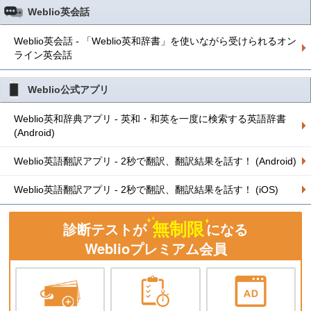
Weblio英会話
Weblio英会話 - 「Weblio英和辞書」を使いながら受けられるオン
ライン英会話
Weblio公式アプリ
Weblio英和辞典アプリ - 英和・和英を一度に検索する英語辞書
(Android)
Weblio英語翻訳アプリ - 2秒で翻訳、翻訳結果を話す！ (Android)
Weblio英語翻訳アプリ - 2秒で翻訳、翻訳結果を話す！ (iOS)
無制限
診断テストが
になる
Weblioプレミアム会員