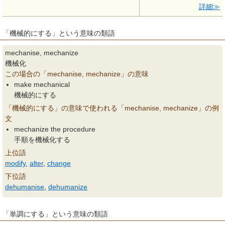
詳細
「機械的にする」という意味の類語
mechanise, mechanize
機械化
この場合の「mechanise, mechanize」の意味
make mechanical
機械的にする
「機械的にする」の意味で使われる「mechanise, mechanize」の例
文
mechanize the procedure
手順を機械化する
上位語
modify
,
alter
,
change
下位語
dehumanise
,
dehumanize
「単調にする」という意味の類語