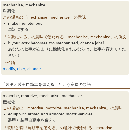
mechanise, mechanize
単調化
この場合の「mechanise, mechanize」の意味
make monotonous
単調にする
「単調にする」の意味で使われる「mechanise, mechanize」の例文
If your work becomes too mechanized, change jobs!
あなたの仕事があまりに機械化されるならば、仕事を変えてくだ
さい！
上位語
modify
,
alter
,
change
「装甲と装甲自動車を備える」という意味の類語
motorise, motorize, mechanise, mechanize
機械化
この場合の「motorise, motorize, mechanise, mechanize」の意味
equip with armed and armored motor vehicles
装甲と装甲自動車を備える
「装甲と装甲自動車を備える」の意味で使われる「motorise,