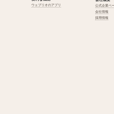
ウェブリオのアプリ
公式企業ペ
会社情報
採用情報