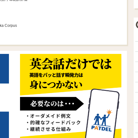
ka Corpus