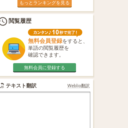
もっとランキングを見る
閲覧履歴
無料会員登録
をすると、
単語の閲覧履歴を
確認できます。
無料会員に登録する
テキスト翻訳
Weblio翻訳