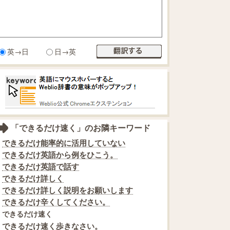
英→日
日→英
「できるだけ速く」のお隣キーワード
できるだけ能率的に活用していない
できるだけ英語から例をひこう。
できるだけ英語で話す
できるだけ詳しく
できるだけ詳しく説明をお願いします
できるだけ辛くしてください。
できるだけ速く
できるだけ速く歩きなさい。