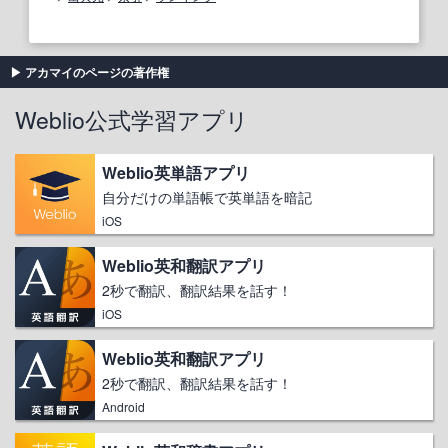
アカマイのページの著作権
Weblio公式学習アプリ
Weblio英単語アプリ
自分だけの単語帳で英単語を暗記
iOS
Weblio英和翻訳アプリ
2秒で翻訳、翻訳結果を話す！
iOS
Weblio英和翻訳アプリ
2秒で翻訳、翻訳結果を話す！
Android