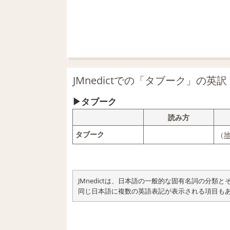
JMnedictでの「タブーク」の英訳
タブーク
読み方
タブーク
（
JMnedictは、日本語の一般的な固有名詞の分
同じ日本語に複数の英語表記が表示される項目も