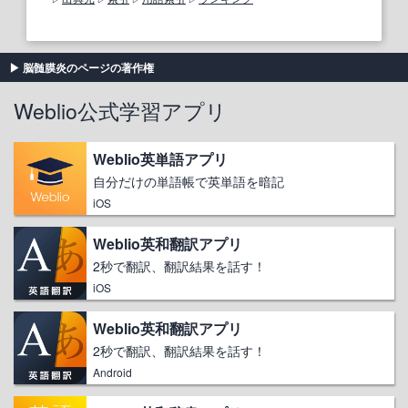
脳髄膜炎のページの著作権
Weblio公式学習アプリ
Weblio英単語アプリ
自分だけの単語帳で英単語を暗記
iOS
Weblio英和翻訳アプリ
2秒で翻訳、翻訳結果を話す！
iOS
Weblio英和翻訳アプリ
2秒で翻訳、翻訳結果を話す！
Android