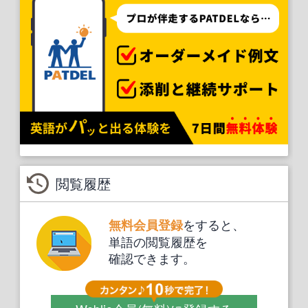
閲覧履歴
をすると、
無料会員登録
単語の閲覧履歴を
確認できます。