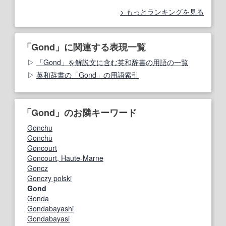
もっとランキングを見る
「Gond」に関連する表現一覧
「Gond」を解説文に含む英和辞書の用語の一覧
英和辞書の「Gond」の用語索引
「Gond」のお隣キーワード
Gonchu
Gonchū
Goncourt
Goncourt, Haute-Marne
Goncz
Gonczy polski
Gond
Gonda
Gondabayashi
Gondabayasi