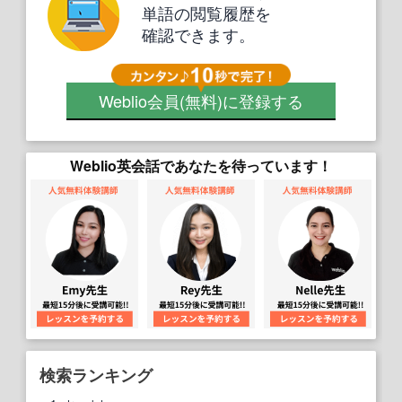
単語の閲覧履歴を
確認できます。
Weblio会員
(無料)
に登録する
Weblio英会話であなたを待っています！
検索ランキング