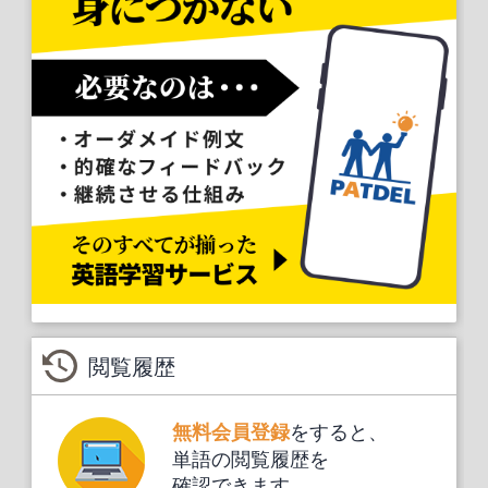
閲覧履歴
をすると、
無料会員登録
単語の閲覧履歴を
確認できます。