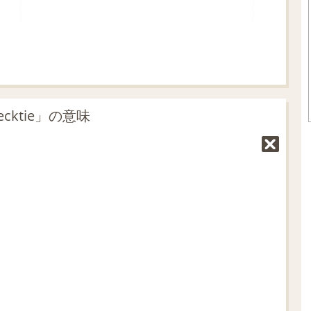
necktie」の意味