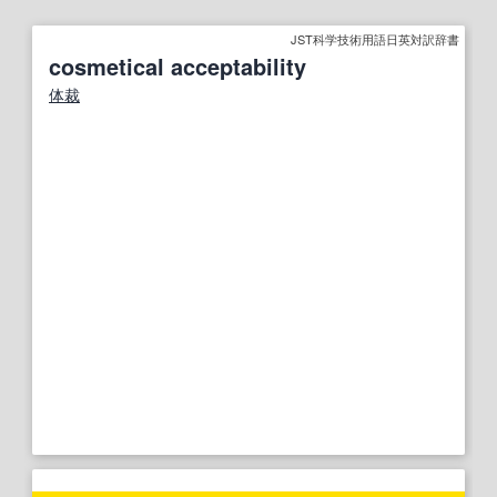
JST科学技術用語日英対訳辞書
cosmetical acceptability
体裁